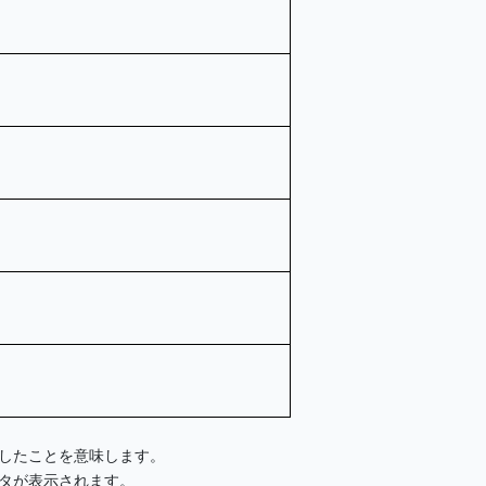
したことを意味します。
タが表示されます。