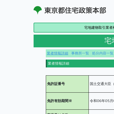
宅地建物取引業者
宅
業者情報詳細
事務所一覧
処分内容一覧
業者情報詳細
免許証番号
国土交通大臣（
免許有効期間※
令和06年05月