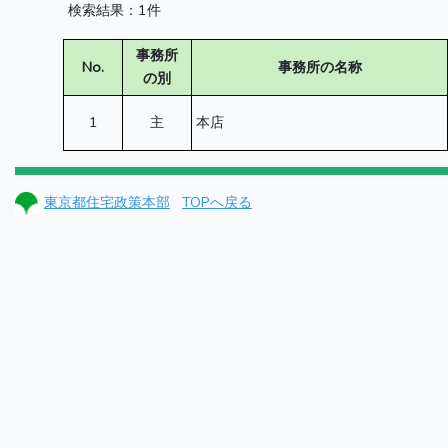
検索結果：1件
事務所
No.
事務所の名称
の別
1
主
本店
東京都住宅政策本部
TOPへ戻る