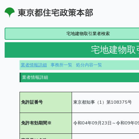
宅地建物取引業者検索
宅地建物取
業者情報詳細
事務所一覧
処分内容一覧
業者情報詳細
免許証番号
東京都知事（1）第108375号
免許有効期間※
令和04年09月23日～令和09年0