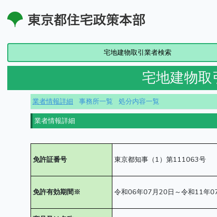
宅地建物取引業者検索
宅地建物取
業者情報詳細
事務所一覧
処分内容一覧
業者情報詳細
免許証番号
東京都知事（1）第111063号
免許有効期間※
令和06年07月20日～令和11年0